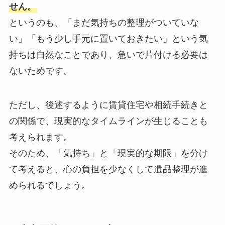
せん。
というのも、「まだ気持ちの整理がついていな
い」「もう少し手元に置いておきたい」という気
持ちは自然なことであり、急いで片付ける必要は
ないためです。
ただし、後述するように賃貸住宅や相続手続きと
の関係で、現実的なタイムラインが生じることも
考えられます。
そのため、「気持ち」と「現実的な期限」を分け
て考えると、心の負担を少なくして遺品整理が進
められるでしょう。