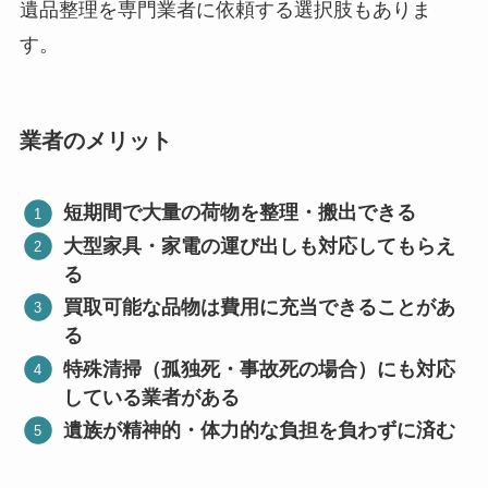
遺品整理を専門業者に依頼する選択肢もありま
す。
業者のメリット
短期間で大量の荷物を整理・搬出できる
大型家具・家電の運び出しも対応してもらえ
る
買取可能な品物は費用に充当できることがあ
る
特殊清掃（孤独死・事故死の場合）にも対応
している業者がある
遺族が精神的・体力的な負担を負わずに済む