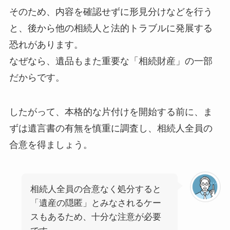
そのため、内容を確認せずに形見分けなどを行う
と、後から他の相続人と法的トラブルに発展する
恐れがあります。
なぜなら、遺品もまた重要な「相続財産」の一部
だからです。
したがって、本格的な片付けを開始する前に、ま
ずは遺言書の有無を慎重に調査し、相続人全員の
合意を得ましょう。
相続人全員の合意なく処分すると
「遺産の隠匿」とみなされるケー
スもあるため、十分な注意が必要