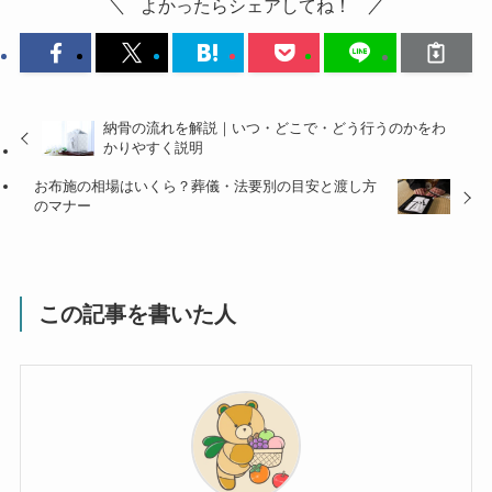
よかったらシェアしてね！
納骨の流れを解説｜いつ・どこで・どう行うのかをわ
かりやすく説明
お布施の相場はいくら？葬儀・法要別の目安と渡し方
のマナー
この記事を書いた人