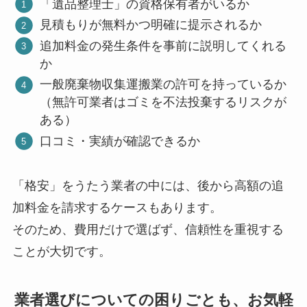
「遺品整理士」の資格保有者がいるか
見積もりが無料かつ明確に提示されるか
追加料金の発生条件を事前に説明してくれる
か
一般廃棄物収集運搬業の許可を持っているか
（無許可業者はゴミを不法投棄するリスクが
ある）
口コミ・実績が確認できるか
「格安」をうたう業者の中には、後から高額の追
加料金を請求するケースもあります。
そのため、費用だけで選ばず、信頼性を重視する
ことが大切です。
業者選びについての困りごとも、お気軽