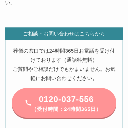
い。
ご相談・お問い合わせはこちらから
葬儀の窓口では24時間365日お電話を受け付
けております（通話料無料）
ご質問やご相談だけでもかまいません。お気
軽にお問い合わせください。
0120-037-556
（受付時間：24時間365日）