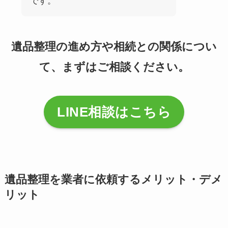
です。
遺品整理の進め方や相続との関係につい
て、まずはご相談ください。
LINE相談はこちら
遺品整理を業者に依頼するメリット・デメ
リット