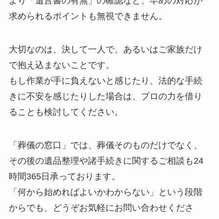
より「遺言書の有無」の確認など、早めの対応が
求められるポイントも無視できません。
大切なのは、決して一人で、あるいはご家族だけ
で抱え込まないことです。
もし作業が手に負えないと感じたり、法的な手続
きに不安を感じたりした場合は、プロの力を借り
ることも検討してください。
「葬儀の窓口」では、葬儀そのものだけでなく、
その後の遺品整理や諸手続きに関するご相談も24
時間365日承っております。
「何から始めればよいかわからない」という段階
からでも、どうぞお気軽にお問い合わせくださ