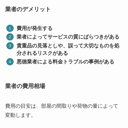
業者のデメリット
費用が発生する
業者によってサービスの質にばらつきがある
貴重品の見落としや、誤って大切なものを処
分されるリスクがある
悪徳業者による料金トラブルの事例がある
業者の費用相場
費用の目安は、部屋の間取りや荷物の量によって
変動します。