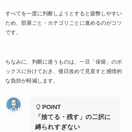
すべてを一度に判断しようとすると疲弊しやすい
ため、部屋ごと・カテゴリごとに進めるのがコツ
です。
ちなみに、判断に迷うものは、一旦「保留」のボ
ックスに分けておき、後日改めて見直すと感情的
な負担が軽減します。
POINT
「捨てる・残す」の二択に
縛られすぎない