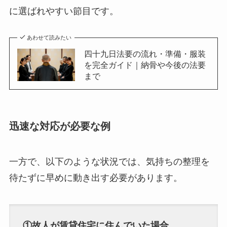
に選ばれやすい節目です。
あわせて読みたい
四十九日法要の流れ・準備・服装
を完全ガイド｜納骨や今後の法要
まで
迅速な対応が必要な例
一方で、以下のような状況では、気持ちの整理を
待たずに早めに動き出す必要があります。
①故人が賃貸住宅に住んでいた場合