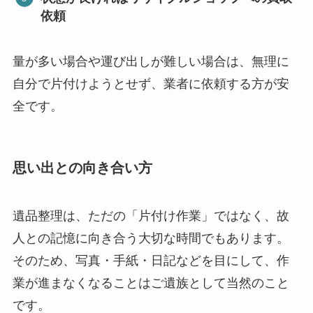
依頼
量が多い場合や運び出しが難しい場合は、無理に
自分で片付けようとせず、業者に依頼する方が安
全です。
思い出との向き合い方
遺品整理は、ただの「片付け作業」ではなく、故
人との記憶に向き合う大切な時間でもあります。
そのため、写真・手紙・日記などを目にして、作
業が進まなくなることはご遺族として当然のこと
です。