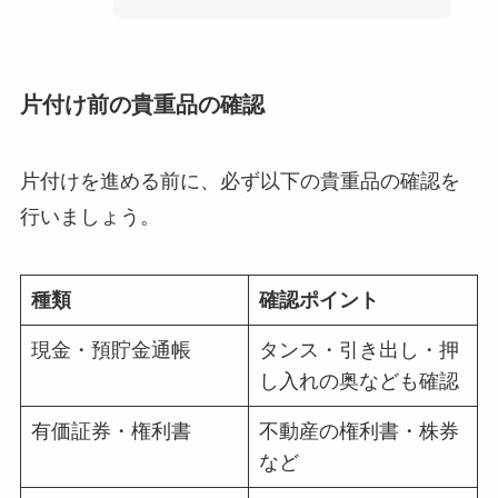
片付け前の貴重品の確認
片付けを進める前に、必ず以下の貴重品の確認を
行いましょう。
種類
確認ポイント
現金・預貯金通帳
タンス・引き出し・押
し入れの奥なども確認
有価証券・権利書
不動産の権利書・株券
など