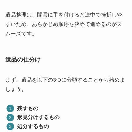
遺品整理は、闇雲に手を付けると途中で挫折しや
すいため、あらかじめ順序を決めて進めるのがス
ムーズです。
遺品の仕分け
まず、遺品を以下の3つに分類することから始めま
しょう。
残すもの
形見分けするもの
処分するもの