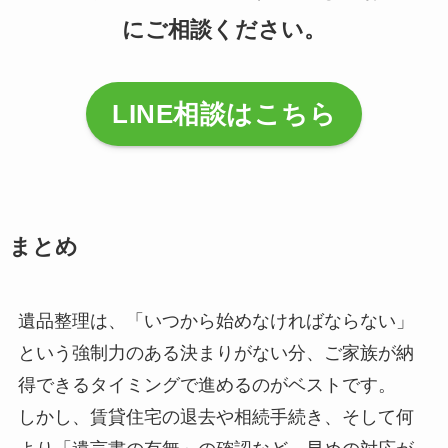
にご相談ください。
LINE相談はこちら
まとめ
遺品整理は、「いつから始めなければならない」
という強制力のある決まりがない分、ご家族が納
得できるタイミングで進めるのがベストです。
しかし、賃貸住宅の退去や相続手続き、そして何