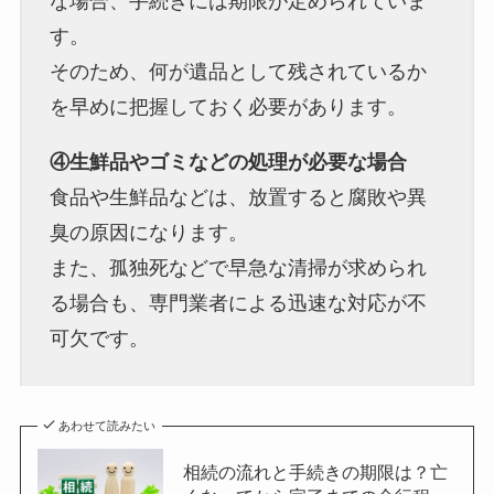
な場合、手続きには期限が定められていま
す。
そのため、何が遺品として残されているか
を早めに把握しておく必要があります。
④生鮮品やゴミなどの処理が必要な場合
食品や生鮮品などは、放置すると腐敗や異
臭の原因になります。
また、孤独死などで早急な清掃が求められ
る場合も、専門業者による迅速な対応が不
可欠です。
あわせて読みたい
相続の流れと手続きの期限は？亡