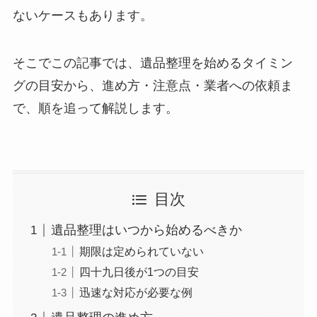
ないケースもあります。
そこでこの記事では、遺品整理を始めるタイミン
グの目安から、進め方・注意点・業者への依頼ま
で、順を追って解説します。
目次
遺品整理はいつから始めるべきか
期限は定められていない
四十九日後が1つの目安
迅速な対応が必要な例