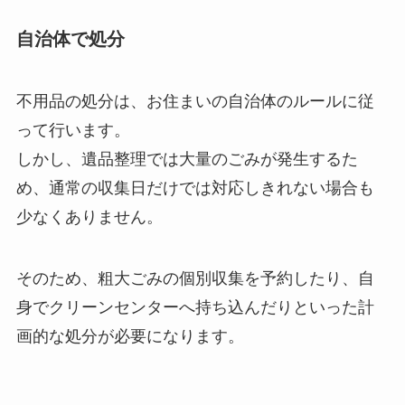
自治体で処分
不用品の処分は、お住まいの自治体のルールに従
って行います。
しかし、遺品整理では大量のごみが発生するた
め、通常の収集日だけでは対応しきれない場合も
少なくありません。
そのため、粗大ごみの個別収集を予約したり、自
身でクリーンセンターへ持ち込んだりといった計
画的な処分が必要になります。