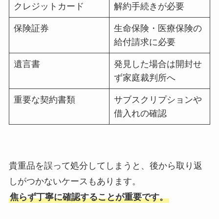
クレジットカード
解約手続きが必要
保険証券
生命保険・医療保険の
給付請求に必要
遺言書
発見した場合は開封せ
ず家庭裁判所へ
重要な契約書類
サブスクリプションや
借入れの確認
貴重品を誤って処分してしまうと、後から取り返
しがつかないケースもあります。
焦らず丁寧に確認することが重要です。