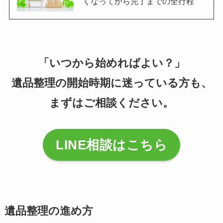
くなってから完了までの全行程
「いつから始めればよい？」
遺品整理の開始時期に迷っている方も、
まずはご相談ください。
LINE相談はこちら
遺品整理の進め方