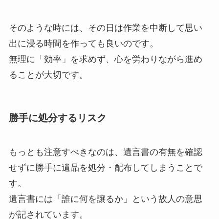
そのような時には、その日は作業を中断して思い
出に浸る時間を作っても良いのです。
無理に「効率」を求めず、心を労わりながら進め
ることが大切です。
勝手に処分するリスク
もっとも注意すべきなのは、遺言書の有無を確認
せずに勝手に遺品を処分・配布してしまうことで
す。
遺言書には「誰に何を譲るか」という故人の意思
が記されています。