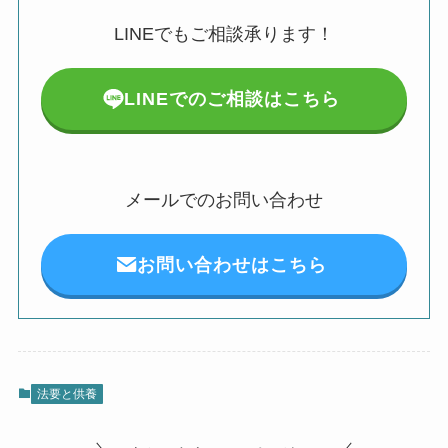
LINEでもご相談承ります！
LINEでのご相談はこちら
メールでのお問い合わせ
お問い合わせはこちら
法要と供養