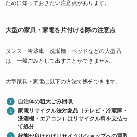
ために知っておきたい注意点があります。
大型の家具・家電を片付ける際の注意点
タンス・冷蔵庫・洗濯機・ベッドなどの大型品
は、一般ごみとして出すことができません。
大型家具・家電は以下の方法で処分できます。
自治体の粗大ごみ回収
家電リサイクル法対象品（テレビ・冷蔵庫・
洗濯機・エアコン）はリサイクル料を支払っ
て処分
状態が良ければリサイクルショップへの買取