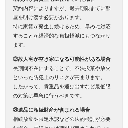
契約内容によりますが、退去期限までに部
屋を明け渡す必要があります。
特に家賃が発生し続けるため、早めに対応
することが経済的な負担軽減にもつながり
ます。
②故人宅が空き家になる可能性がある場合
長期間不在にすることで、不法投棄や放火
といった防犯上のリスクが高まります。
したがって、貴重品を運び出すなど最低限
の対策は早急に行うべきです。
③遺品に相続財産が含まれる場合
相続放棄や限定承認などの法的検討が必要