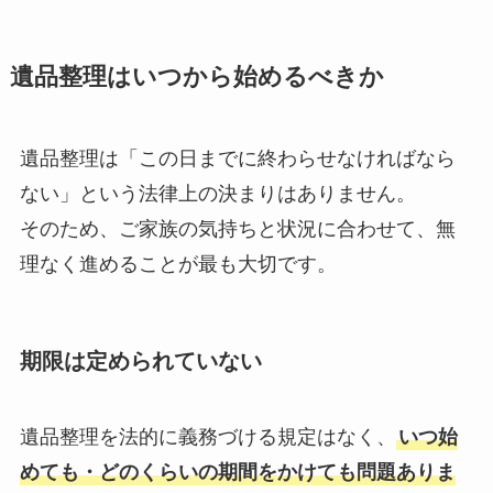
遺品整理はいつから始めるべきか
遺品整理は「この日までに終わらせなければなら
ない」という法律上の決まりはありません。
そのため、ご家族の気持ちと状況に合わせて、無
理なく進めることが最も大切です。
期限は定められていない
遺品整理を法的に義務づける規定はなく、
いつ始
めても・どのくらいの期間をかけても問題ありま