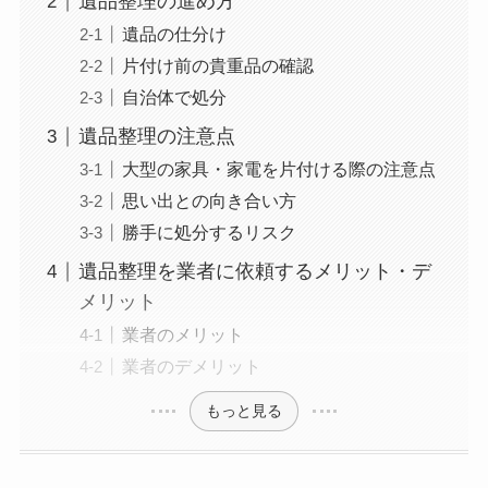
遺品整理の進め方
遺品の仕分け
片付け前の貴重品の確認
自治体で処分
遺品整理の注意点
大型の家具・家電を片付ける際の注意点
思い出との向き合い方
勝手に処分するリスク
遺品整理を業者に依頼するメリット・デ
メリット
業者のメリット
業者のデメリット
もっと見る