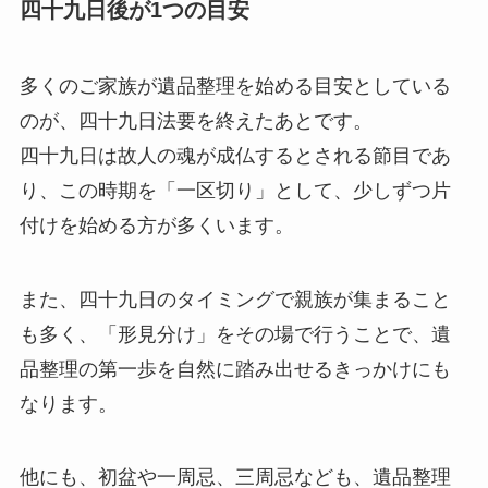
四十九日後が1つの目安
多くのご家族が遺品整理を始める目安としている
のが、四十九日法要を終えたあとです。
四十九日は故人の魂が成仏するとされる節目であ
り、この時期を「一区切り」として、少しずつ片
付けを始める方が多くいます。
また、四十九日のタイミングで親族が集まること
も多く、「形見分け」をその場で行うことで、遺
品整理の第一歩を自然に踏み出せるきっかけにも
なります。
他にも、初盆や一周忌、三周忌なども、遺品整理