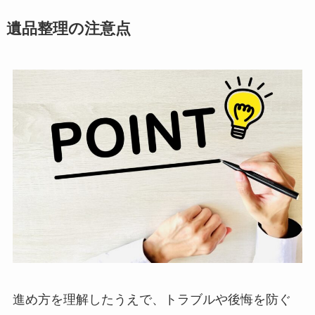
遺品整理の注意点
進め方を理解したうえで、トラブルや後悔を防ぐ